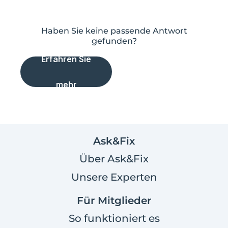
Haben Sie keine passende Antwort
gefunden?
Erfahren Sie
mehr
Ask&Fix
Über Ask&Fix
Unsere Experten
Für Mitglieder
So funktioniert es