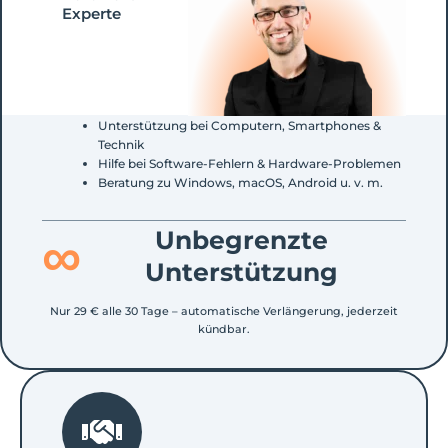
Experte
Unterstützung bei Computern, Smartphones &
Technik
Hilfe bei Software-Fehlern & Hardware-Problemen
Beratung zu Windows, macOS, Android u. v. m.
∞
Unbegrenzte
Unterstützung
Nur 29 € alle 30 Tage – automatische Verlängerung, jederzeit
kündbar.