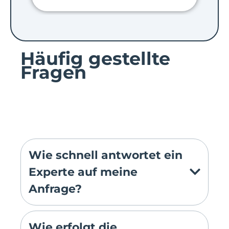
Häufig gestellte
Fragen
Wie schnell antwortet ein
Experte auf meine
Anfrage?
Wie erfolgt die