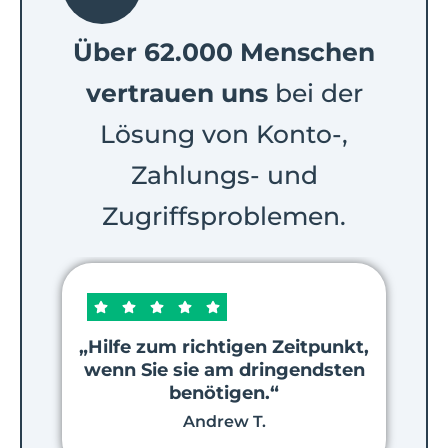
Über 62.000 Menschen
vertrauen uns
bei der
Lösung von Konto-,
Zahlungs- und
Zugriffsproblemen.
„
„Hilfe zum richtigen Zeitpunkt,
wenn Sie sie am dringendsten
benötigen.“
Andrew T.