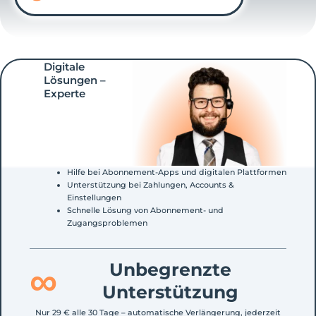
Digitale
Lösungen –
Experte
Hilfe bei Abonnement-Apps und digitalen Plattformen
Unterstützung bei Zahlungen, Accounts &
Einstellungen
Schnelle Lösung von Abonnement- und
Zugangsproblemen
∞
Unbegrenzte
Unterstützung
Nur 29 € alle 30 Tage – automatische Verlängerung, jederzeit