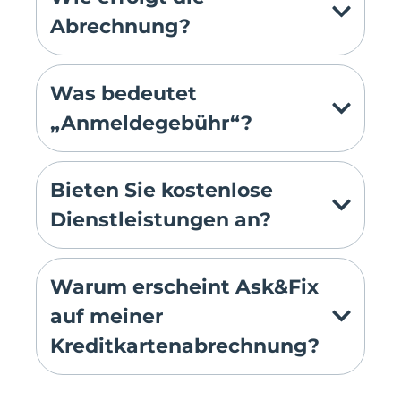
Abrechnung?
Was bedeutet
„Anmeldegebühr“?
Bieten Sie kostenlose
Dienstleistungen an?
Warum erscheint Ask&Fix
auf meiner
Kreditkartenabrechnung?