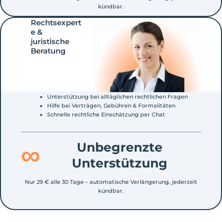
kündbar.
Rechtsexpert
e &
juristische
Beratung
Unterstützung bei alltäglichen rechtlichen Fragen
Hilfe bei Verträgen, Gebühren & Formalitäten
Schnelle rechtliche Einschätzung per Chat
∞
Unbegrenzte
Unterstützung
Nur 29 € alle 30 Tage – automatische Verlängerung, jederzeit
kündbar.