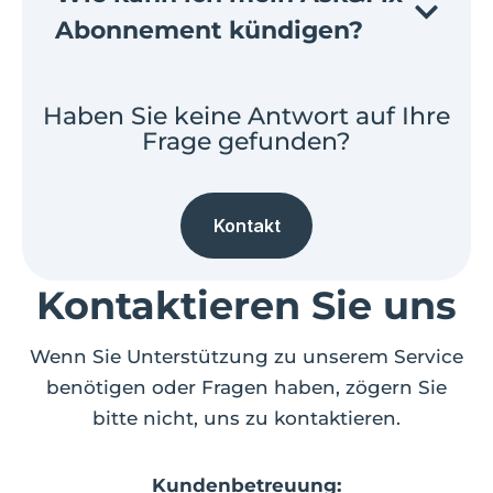
Abonnement kündigen?
Haben Sie keine Antwort auf Ihre
Frage gefunden?
Kontakt
Kontaktieren Sie uns
Wenn Sie Unterstützung zu unserem Service
benötigen oder Fragen haben, zögern Sie
bitte nicht, uns zu kontaktieren.
Kundenbetreuung: