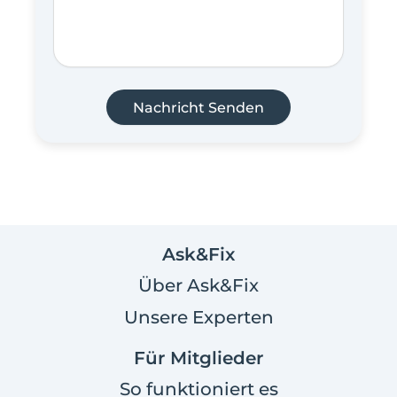
Nachricht Senden
Ask&Fix
Über Ask&Fix
Unsere Experten
Für Mitglieder
So funktioniert es