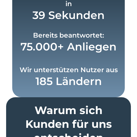
in
39 Sekunden
Bereits beantwortet:
75.000+ Anliegen
Wir unterstützen Nutzer aus
185 Ländern
Warum sich
Kunden für uns