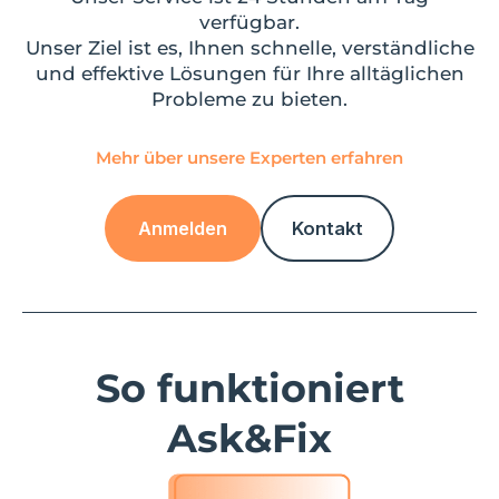
verfügbar.
Unser Ziel ist es, Ihnen schnelle, verständliche
und effektive Lösungen für Ihre alltäglichen
Probleme zu bieten.
Mehr über unsere Experten erfahren
Anmelden
Kontakt
So funktioniert
Ask&Fix