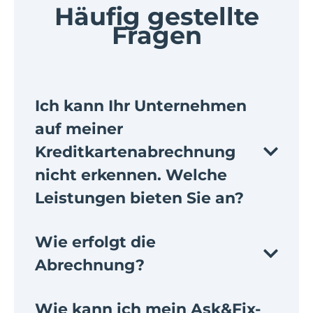
Häufig gestellte
Fragen
Ich kann Ihr Unternehmen
auf meiner
Kreditkartenabrechnung
nicht erkennen. Welche
Leistungen bieten Sie an?
Wie erfolgt die
Abrechnung?
Wie kann ich mein Ask&Fix-