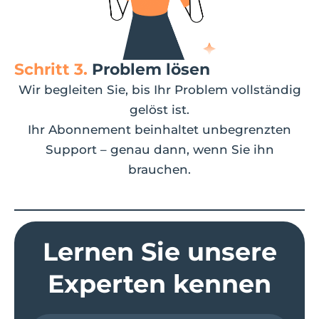
Schritt 3.
Problem lösen
Wir begleiten Sie, bis Ihr Problem vollständig
gelöst ist.
Ihr Abonnement beinhaltet unbegrenzten
Support – genau dann, wenn Sie ihn
brauchen.
Lernen Sie unsere
Experten kennen