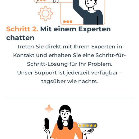
Schritt 2.
Mit einem Experten
chatten
Treten Sie direkt mit Ihrem Experten in
Kontakt und erhalten Sie eine Schritt-für-
Schritt-Lösung für Ihr Problem.
Unser Support ist jederzeit verfügbar –
tagsüber wie nachts.