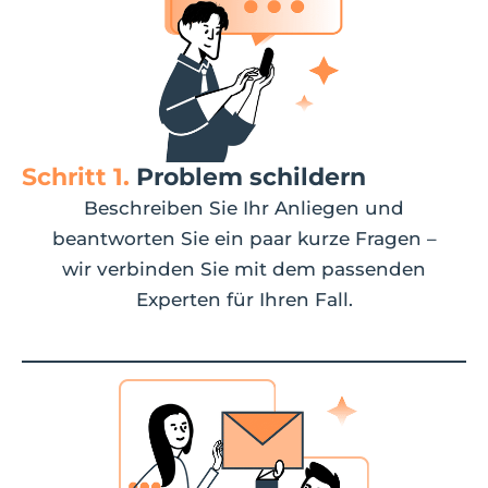
Schritt 1.
Problem schildern
Beschreiben Sie Ihr Anliegen und
beantworten Sie ein paar kurze Fragen –
wir verbinden Sie mit dem passenden
Experten für Ihren Fall.