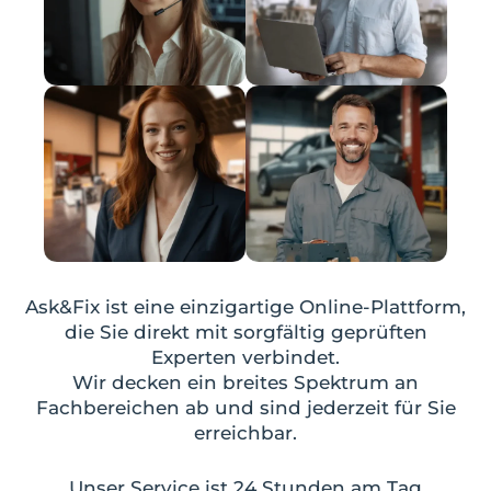
Ask&Fix ist eine einzigartige Online-Plattform,
die Sie direkt mit sorgfältig geprüften
Experten verbindet.
Wir decken ein breites Spektrum an
Fachbereichen ab und sind jederzeit für Sie
erreichbar.
Unser Service ist 24 Stunden am Tag