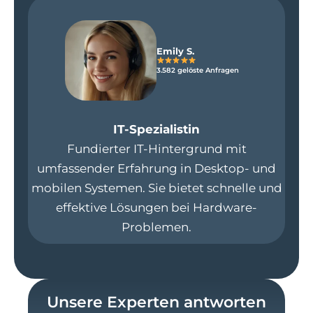
Emily S.
3.582 gelöste Anfragen
IT-Spezialistin
Fundierter IT-Hintergrund mit
umfassender Erfahrung in Desktop- und
mobilen Systemen. Sie bietet schnelle und
effektive Lösungen bei Hardware-
Problemen.
Unsere Experten antworten