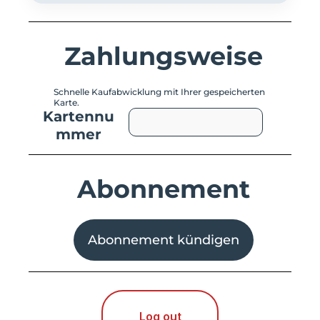
Zahlungsweise
Schnelle Kaufabwicklung mit Ihrer gespeicherten
Karte.
Kartennu
mmer
Abonnement
Abonnement kündigen
Log out