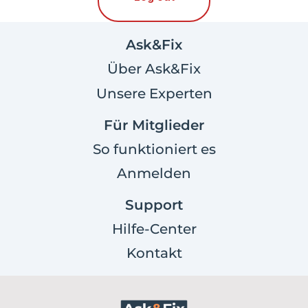
Ask&Fix
Über Ask&Fix
Unsere Experten
Für Mitglieder
So funktioniert es
Anmelden
Support
Hilfe-Center
Kontakt